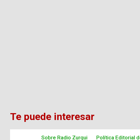
Te puede interesar
Sobre Radio Zurqui
Política Editorial 