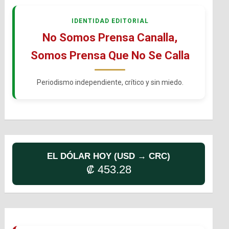
IDENTIDAD EDITORIAL
No Somos Prensa Canalla,
Somos Prensa Que No Se Calla
Periodismo independiente, crítico y sin miedo.
EL DÓLAR HOY (USD → CRC)
₡ 453.28