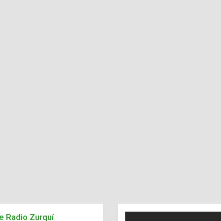
de Radio Zurquí