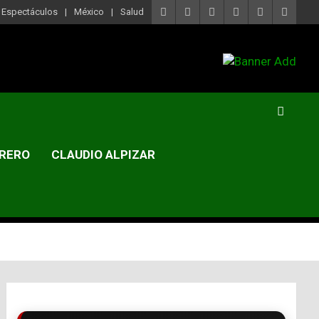
Espectáculos
México
Salud
RERO
CLAUDIO ALPIZAR