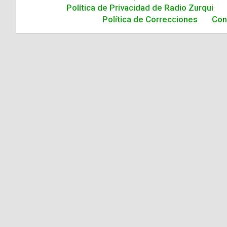
Política de Privacidad de Radio Zurqui
Política de Correcciones
Con