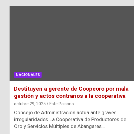
NACIONALES
Destituyen a gerente de Coopeoro por mala
gestión y actos contrarios a la cooperativa
octubre 29, 2025
Este Paisano
Consejo de Administración actúa ante graves
irregularidades La Cooperativa de Productores de
Oro y Servicios Múltiples de Abangares…