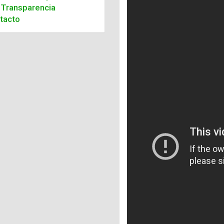
Transparencia
tacto