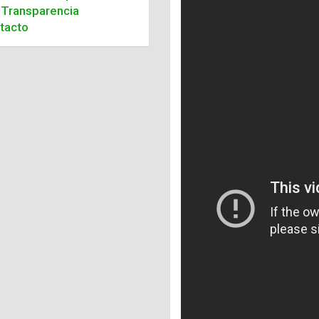
Transparencia
tacto