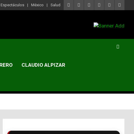
Espectáculos
México
Salud
RERO
CLAUDIO ALPIZAR