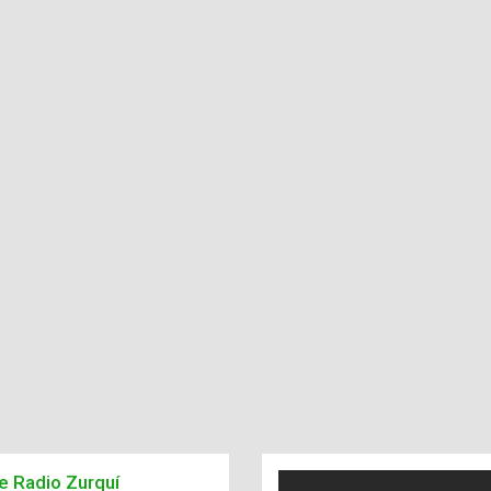
de Radio Zurquí