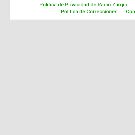
Política de Privacidad de Radio Zurqui
Política de Correcciones
Con