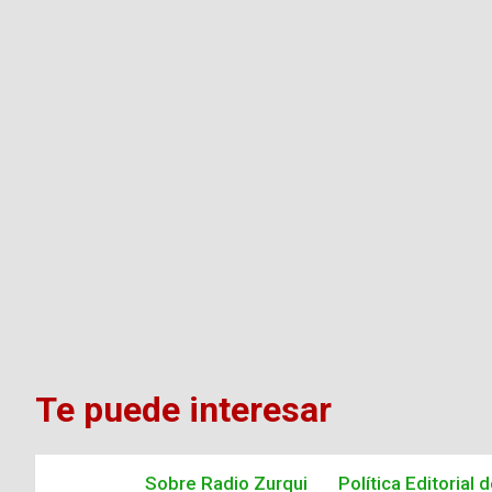
Te puede interesar
Sobre Radio Zurqui
Política Editorial 