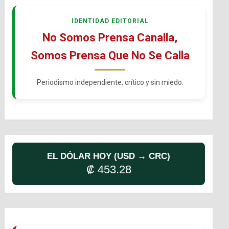
IDENTIDAD EDITORIAL
No Somos Prensa Canalla,
Somos Prensa Que No Se Calla
Periodismo independiente, crítico y sin miedo.
EL DÓLAR HOY (USD → CRC)
₡ 453.28