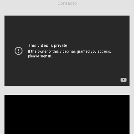
Contacto