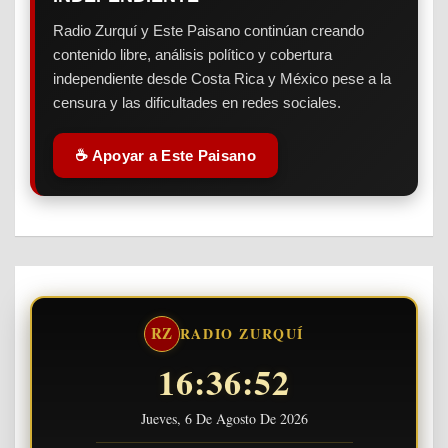
Radio Zurquí y Este Paisano continúan creando
contenido libre, análisis político y cobertura
independiente desde Costa Rica y México pese a la
censura y las dificultades en redes sociales.
☕ Apoyar a Este Paisano
RZ
RADIO ZURQUÍ
16:36:53
Jueves, 6 De Agosto De 2026