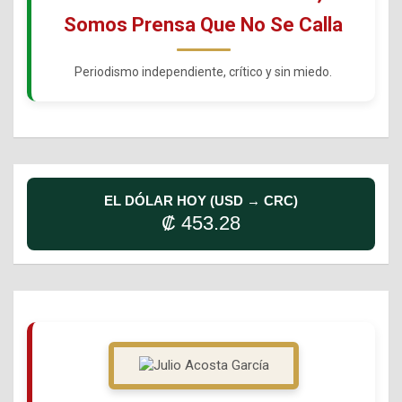
Somos Prensa Que No Se Calla
Periodismo independiente, crítico y sin miedo.
EL DÓLAR HOY (USD → CRC)
₡ 453.28