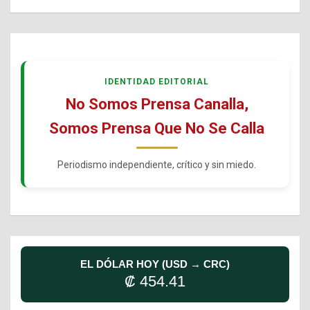
IDENTIDAD EDITORIAL
No Somos Prensa Canalla,
Somos Prensa Que No Se Calla
Periodismo independiente, crítico y sin miedo.
EL DÓLAR HOY (USD → CRC)
₡ 454.41