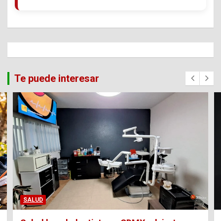
Te puede interesar
SALUD