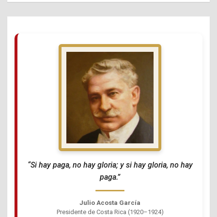
“Si hay paga, no hay gloria; y si hay gloria, no hay
paga.”
Julio Acosta García
Presidente de Costa Rica (1920–1924)