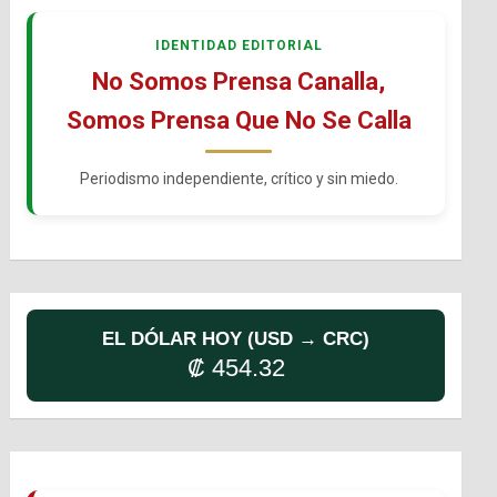
IDENTIDAD EDITORIAL
No Somos Prensa Canalla,
Somos Prensa Que No Se Calla
Periodismo independiente, crítico y sin miedo.
EL DÓLAR HOY (USD → CRC)
₡ 454.32