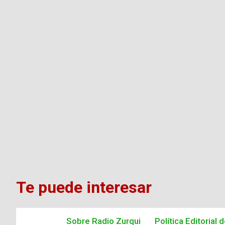
Te puede interesar
Sobre Radio Zurqui
Política Editorial 