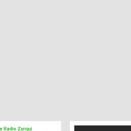
de Radio Zurquí