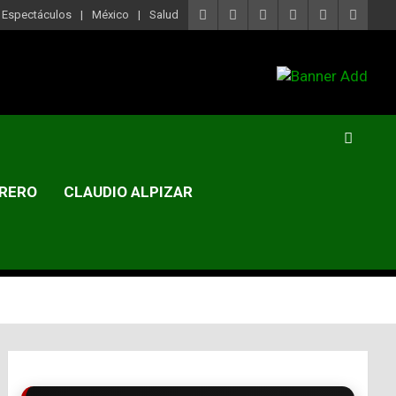
Espectáculos
México
Salud
RERO
CLAUDIO ALPIZAR