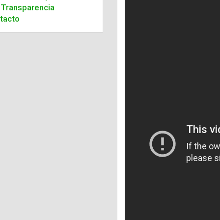
Transparencia
tacto