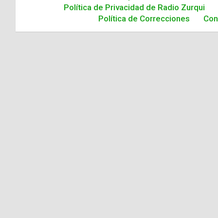
Política de Privacidad de Radio Zurqui
Política de Correcciones
Con