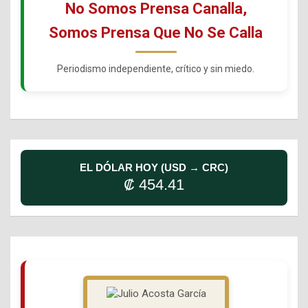
No Somos Prensa Canalla,
Somos Prensa Que No Se Calla
Periodismo independiente, crítico y sin miedo.
EL DÓLAR HOY (USD → CRC)
₡ 454.41