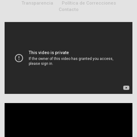
Transparencia
Política de Correcciones
Contacto