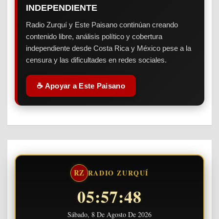
INDEPENDIENTE
Radio Zurquí y Este Paisano continúan creando
contenido libre, análisis político y cobertura
independiente desde Costa Rica y México pese a la
censura y las dificultades en redes sociales.
☕ Apoyar a Este Paisano
RZ
RADIO ZURQUÍ
05:57:49
Sábado, 8 De Agosto De 2026