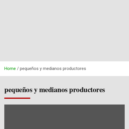
Home
pequeños y medianos productores
pequeños y medianos productores