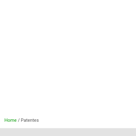
Home
Patentes