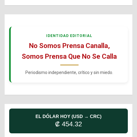
IDENTIDAD EDITORIAL
No Somos Prensa Canalla,
Somos Prensa Que No Se Calla
Periodismo independiente, crítico y sin miedo.
EL DÓLAR HOY (USD → CRC)
₡ 454.32