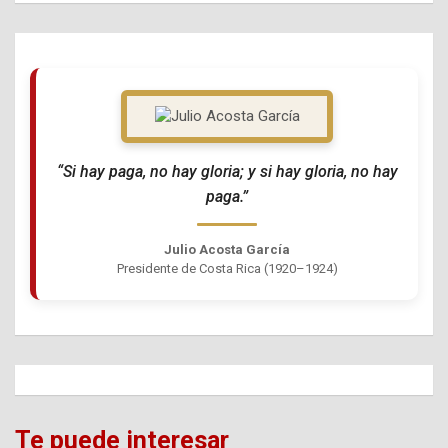
“Si hay paga, no hay gloria; y si hay gloria, no hay
paga.”
Julio Acosta García
Presidente de Costa Rica (1920–1924)
Te puede interesar