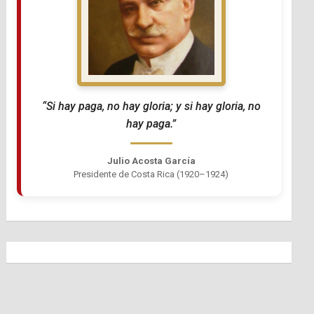
“Si hay paga, no hay gloria; y si hay gloria, no
hay paga.”
Julio Acosta García
Presidente de Costa Rica (1920–1924)