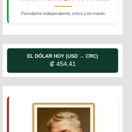
Periodismo independiente, crítico y sin miedo.
EL DÓLAR HOY (USD → CRC)
₡ 454.41