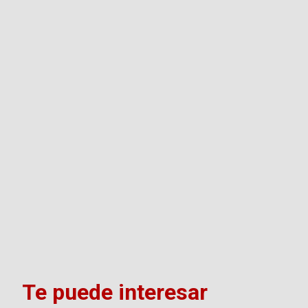
Te puede interesar