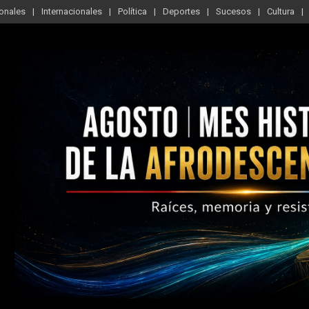
onales
Internacionales
Política
Deportes
Sucesos
Cultura