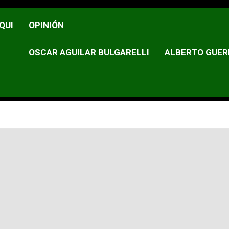
QUI
OPINIÓN
OSCAR AGUILAR BULGARELLI
ALBERTO GUER