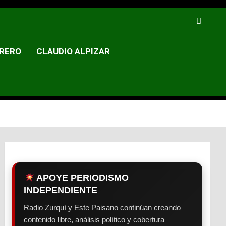
RERO
CLAUDIO ALPIZAR
APOYE PERIODISMO
INDEPENDIENTE
Radio Zurquí y Este Paisano continúan creando
contenido libre, análisis político y cobertura