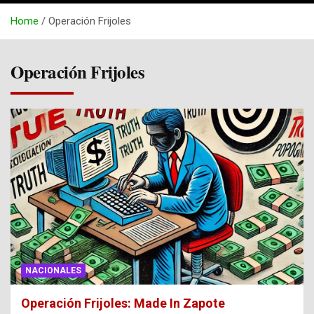
Home
Operación Frijoles
Operación Frijoles
NACIONALES
Operación Frijoles: Made In Zapote