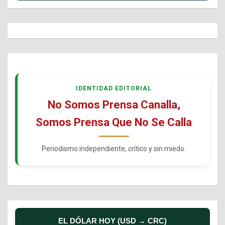
IDENTIDAD EDITORIAL
No Somos Prensa Canalla,
Somos Prensa Que No Se Calla
Periodismo independiente, crítico y sin miedo.
EL DÓLAR HOY (USD → CRC)