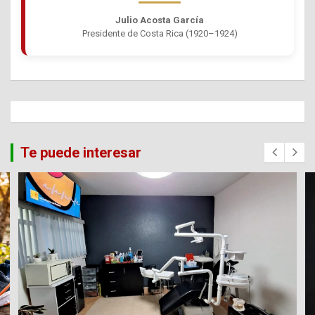
Julio Acosta García
Presidente de Costa Rica (1920–1924)
Te puede interesar