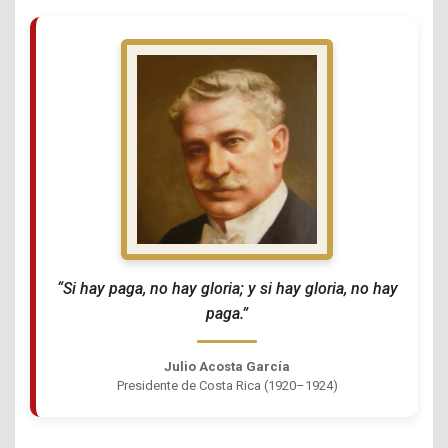
“Si hay paga, no hay gloria; y si hay gloria, no hay
paga.”
Julio Acosta García
Presidente de Costa Rica (1920–1924)