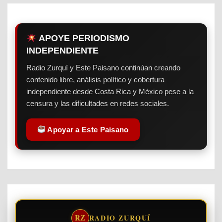
APOYE PERIODISMO
INDEPENDIENTE
Radio Zurquí y Este Paisano continúan creando
contenido libre, análisis político y cobertura
independiente desde Costa Rica y México pese a la
censura y las dificultades en redes sociales.
Apoyar a Este Paisano
RZ
RADIO ZURQUÍ