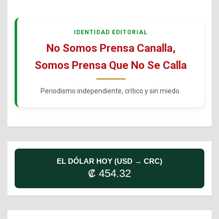
IDENTIDAD EDITORIAL
No Somos Prensa Canalla,
Somos Prensa Que No Se Calla
Periodismo independiente, crítico y sin miedo.
EL DÓLAR HOY (USD → CRC)
₡ 454.32