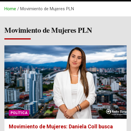
Home
Movimiento de Mujeres PLN
Movimiento de Mujeres PLN
POLÍTICA
Movimiento de Mujeres: Daniela Coll busca