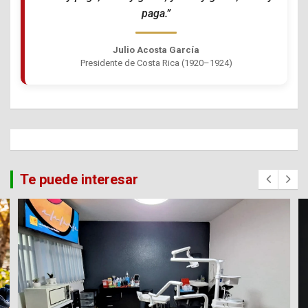
paga.”
Julio Acosta García
Presidente de Costa Rica (1920–1924)
Te puede interesar