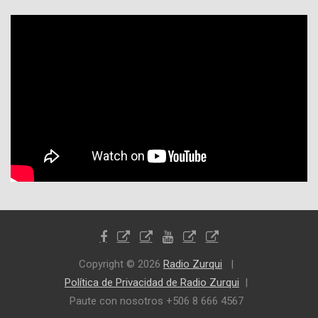
Copyright © 2026
Radio Zurqui
Política de Privacidad de Radio Zurqui
Paute con nosotros +506 8 666 4567