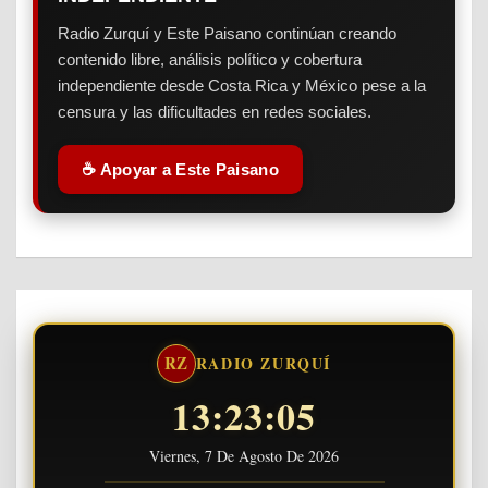
Radio Zurquí y Este Paisano continúan creando
contenido libre, análisis político y cobertura
independiente desde Costa Rica y México pese a la
censura y las dificultades en redes sociales.
☕ Apoyar a Este Paisano
RZ
RADIO ZURQUÍ
13:23:05
Viernes, 7 De Agosto De 2026