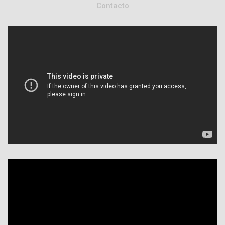
Contacto