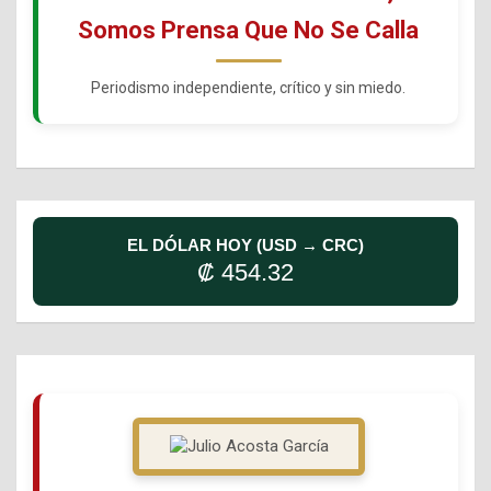
Somos Prensa Que No Se Calla
Periodismo independiente, crítico y sin miedo.
EL DÓLAR HOY (USD → CRC)
₡ 454.32