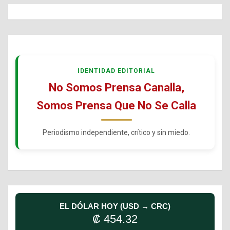
IDENTIDAD EDITORIAL
No Somos Prensa Canalla,
Somos Prensa Que No Se Calla
Periodismo independiente, crítico y sin miedo.
EL DÓLAR HOY (USD → CRC)
₡ 454.32