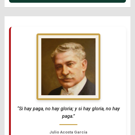
“Si hay paga, no hay gloria; y si hay gloria, no hay
paga.”
Julio Acosta García