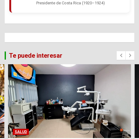
Presidente de Costa Rica (1920–1924)
Te puede interesar
SALUD