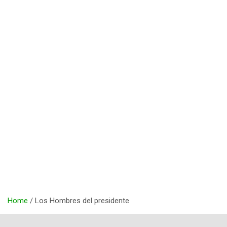
Home
Los Hombres del presidente