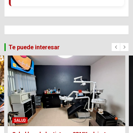
Te puede interesar
SALUD