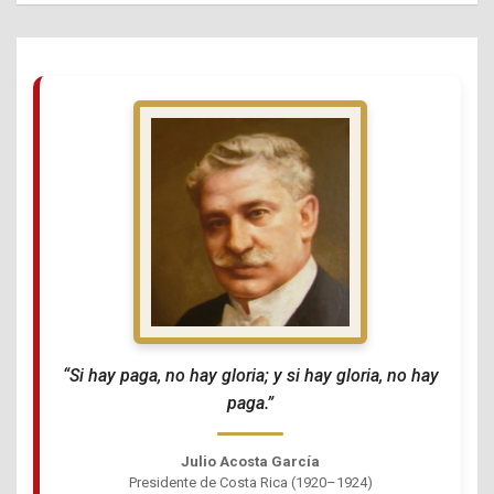
“Si hay paga, no hay gloria; y si hay gloria, no hay
paga.”
Julio Acosta García
Presidente de Costa Rica (1920–1924)