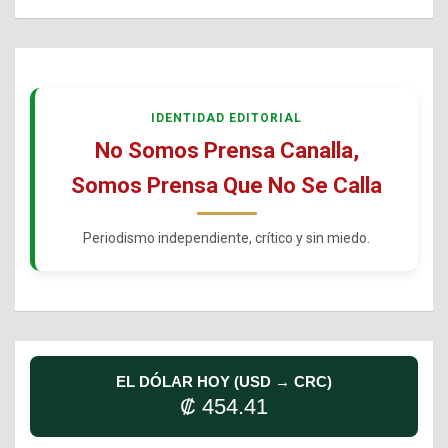
IDENTIDAD EDITORIAL
No Somos Prensa Canalla,
Somos Prensa Que No Se Calla
Periodismo independiente, crítico y sin miedo.
EL DÓLAR HOY (USD → CRC)
₡ 454.41