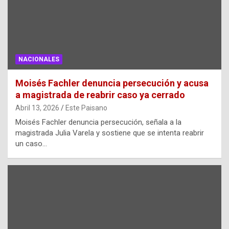
NACIONALES
Moisés Fachler denuncia persecución y acusa
a magistrada de reabrir caso ya cerrado
Abril 13, 2026
Este Paisano
Moisés Fachler denuncia persecución, señala a la
magistrada Julia Varela y sostiene que se intenta reabrir
un caso…