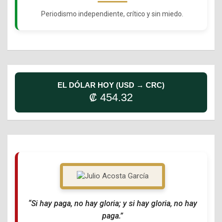
Periodismo independiente, crítico y sin miedo.
EL DÓLAR HOY (USD → CRC)
₡ 454.32
“Si hay paga, no hay gloria; y si hay gloria, no hay
paga.”