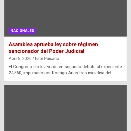
NACIONALES
Asamblea aprueba ley sobre régimen
sancionador del Poder Judicial
Abril 8, 2026
Este Paisano
El Congreso dio luz verde en segundo debate al expediente
24.860, impulsado por Rodrigo Arias tras iniciativa del…