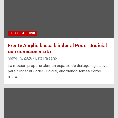
DESDE LA CURUL
Frente Amplio busca blindar al Poder Judicial
con comisión mixta
Mayo 15, 2026
Este Paisano
La moción propone abrir un espacio de diálogo legislativo
para blindar al Poder Judicial, abordando temas como
mora…