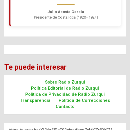
Julio Acosta García
Presidente de Costa Rica (1920–1924)
Te puede interesar
Sobre Radio Zurqui
Política Editorial de Radio Zurquí
Política de Privacidad de Radio Zurqui
Transparencia
Política de Correcciones
Contacto