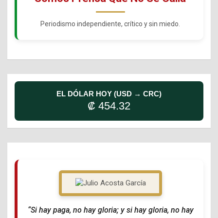
Periodismo independiente, crítico y sin miedo.
EL DÓLAR HOY (USD → CRC)
₡ 454.32
“Si hay paga, no hay gloria; y si hay gloria, no hay