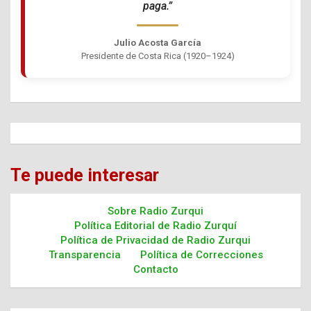
paga.”
Julio Acosta García
Presidente de Costa Rica (1920–1924)
Te puede interesar
Sobre Radio Zurqui
Política Editorial de Radio Zurquí
Política de Privacidad de Radio Zurqui
Transparencia
Política de Correcciones
Contacto