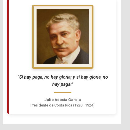
“Si hay paga, no hay gloria; y si hay gloria, no
hay paga.”
Julio Acosta García
Presidente de Costa Rica (1920–1924)