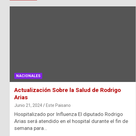
NACIONALES
Actualización Sobre la Salud de Rodrigo
Arias
Junio 21, 2024
Este Paisano
Hospitalizado por Influenza El diputado Rodrigo
Arias será atendido en el hospital durante el fin de
semana para…