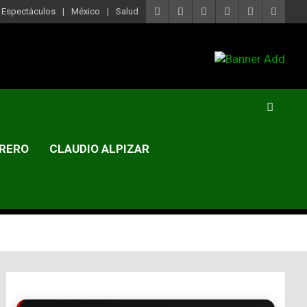
Espectáculos
México
Salud
RERO
CLAUDIO ALPIZAR