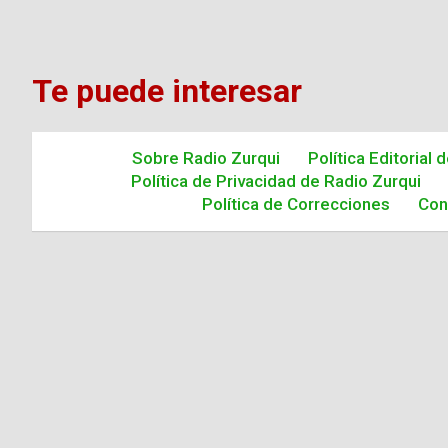
Te puede interesar
Sobre Radio Zurqui
Política Editorial 
Política de Privacidad de Radio Zurqui
Política de Correcciones
Con