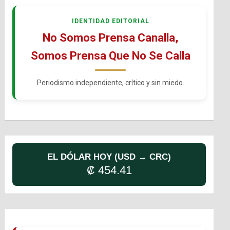
IDENTIDAD EDITORIAL
No Somos Prensa Canalla,
Somos Prensa Que No Se Calla
Periodismo independiente, crítico y sin miedo.
EL DÓLAR HOY (USD → CRC)
₡ 454.41