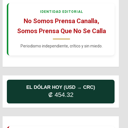
IDENTIDAD EDITORIAL
No Somos Prensa Canalla,
Somos Prensa Que No Se Calla
Periodismo independiente, crítico y sin miedo.
EL DÓLAR HOY (USD → CRC)
₡ 454.32