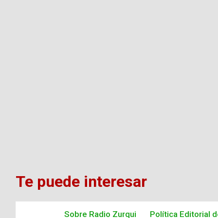
Te puede interesar
Sobre Radio Zurqui
Política Editorial 