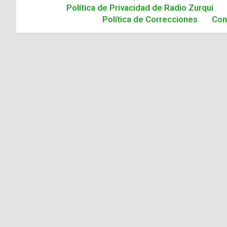
Política de Privacidad de Radio Zurqui
Política de Correcciones
Con