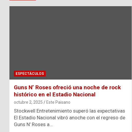
ESPECTÁCULOS
Guns N’ Roses ofreció una noche de rock
histórico en el Estadio Nacional
octubre 2, 2025
Este Paisano
Stockwell Entretenimiento superó las expectativas
El Estadio Nacional vibró anoche con el regreso de
Guns N’ Roses a…