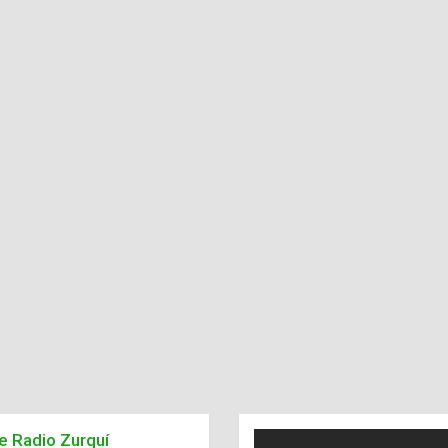
de Radio Zurquí