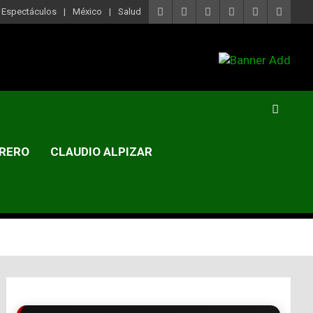
Espectáculos
México
Salud
RERO
CLAUDIO ALPIZAR