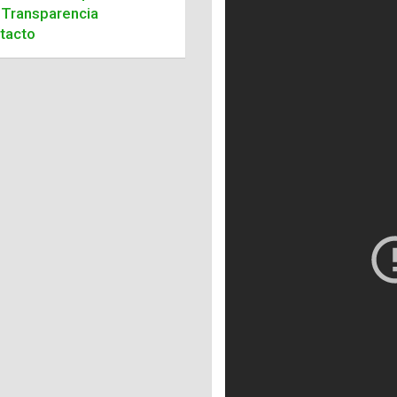
Transparencia
tacto