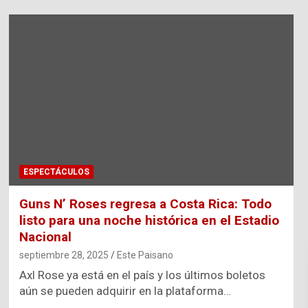
ESPECTÁCULOS
Guns N’ Roses regresa a Costa Rica: Todo
listo para una noche histórica en el Estadio
Nacional
septiembre 28, 2025
Este Paisano
Axl Rose ya está en el país y los últimos boletos
aún se pueden adquirir en la plataforma…