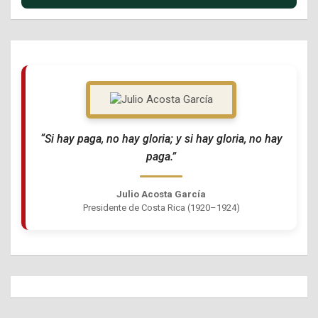
“Si hay paga, no hay gloria; y si hay gloria, no hay
paga.”
Julio Acosta García
Presidente de Costa Rica (1920–1924)