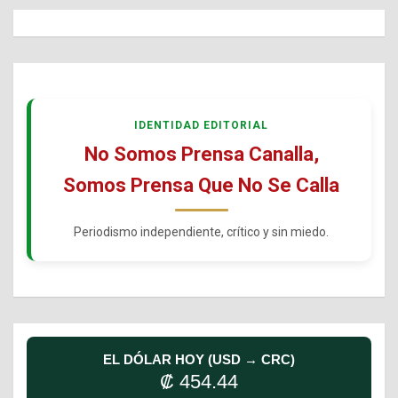
IDENTIDAD EDITORIAL
No Somos Prensa Canalla,
Somos Prensa Que No Se Calla
Periodismo independiente, crítico y sin miedo.
EL DÓLAR HOY (USD → CRC)
₡ 454.44