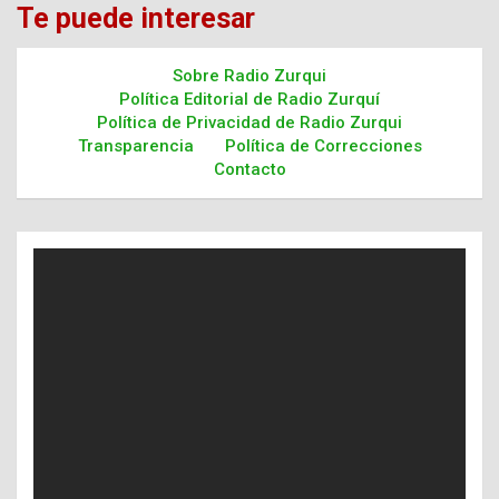
Te puede interesar
Sobre Radio Zurqui
Política Editorial de Radio Zurquí
Política de Privacidad de Radio Zurqui
Transparencia
Política de Correcciones
Contacto