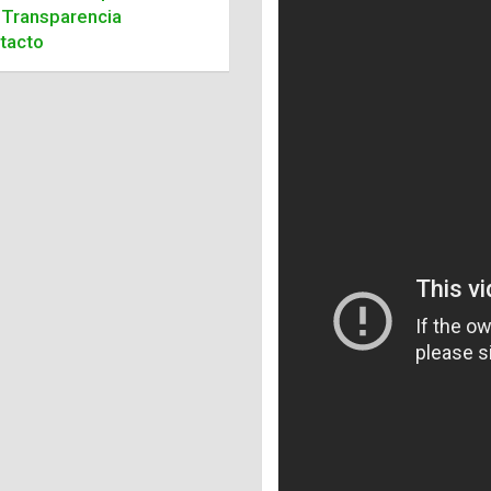
Transparencia
tacto