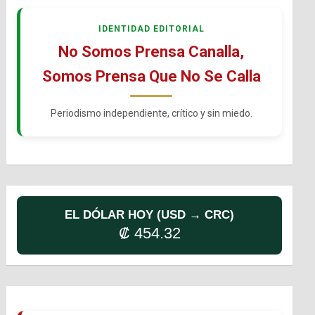
IDENTIDAD EDITORIAL
No Somos Prensa Canalla,
Somos Prensa Que No Se Calla
Periodismo independiente, crítico y sin miedo.
EL DÓLAR HOY (USD → CRC)
₡ 454.32