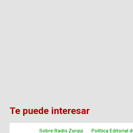
Te puede interesar
Sobre Radio Zurqui
Política Editorial 