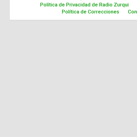
Política de Privacidad de Radio Zurqui
Política de Correcciones
Con