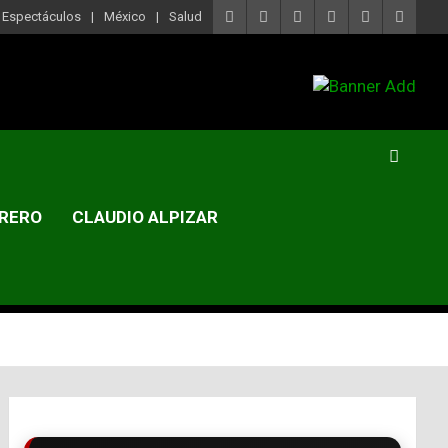
Espectáculos
México
Salud
RERO
CLAUDIO ALPIZAR