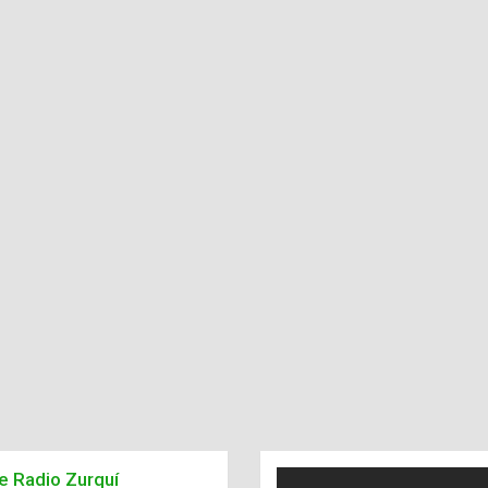
de Radio Zurquí