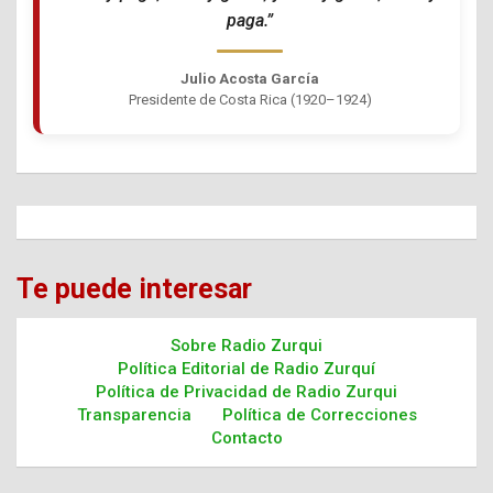
paga.”
Julio Acosta García
Presidente de Costa Rica (1920–1924)
Te puede interesar
Sobre Radio Zurqui
Política Editorial de Radio Zurquí
Política de Privacidad de Radio Zurqui
Transparencia
Política de Correcciones
Contacto