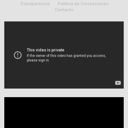
Transparencia
Política de Correcciones
Contacto