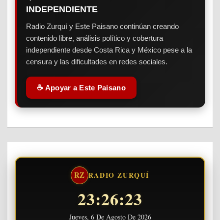
INDEPENDIENTE
Radio Zurquí y Este Paisano continúan creando
contenido libre, análisis político y cobertura
independiente desde Costa Rica y México pese a la
censura y las dificultades en redes sociales.
☕ Apoyar a Este Paisano
RZ
RADIO ZURQUÍ
23:26:24
Jueves, 6 De Agosto De 2026