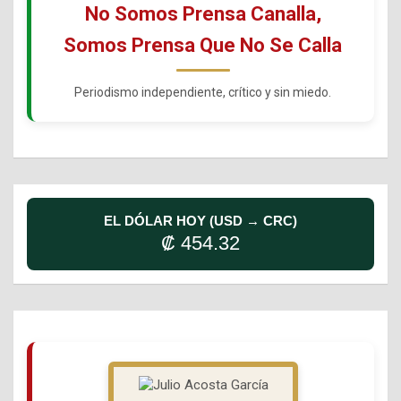
No Somos Prensa Canalla,
Somos Prensa Que No Se Calla
Periodismo independiente, crítico y sin miedo.
EL DÓLAR HOY (USD → CRC)
₡ 454.32