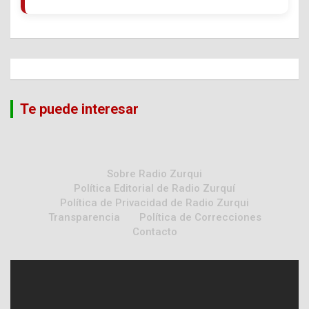
Te puede interesar
Sobre Radio Zurqui
Política Editorial de Radio Zurquí
Política de Privacidad de Radio Zurqui
Transparencia
Política de Correcciones
Contacto