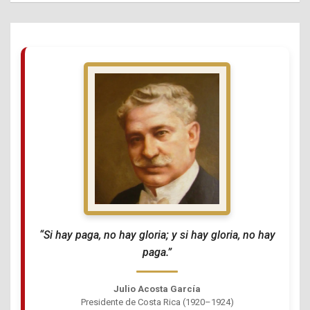
“Si hay paga, no hay gloria; y si hay gloria, no hay
paga.”
Julio Acosta García
Presidente de Costa Rica (1920–1924)