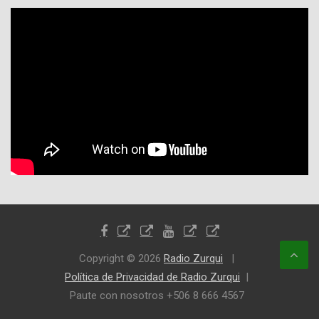
Copyright © 2026
Radio Zurqui
Política de Privacidad de Radio Zurqui
Paute con nosotros +506 8 666 4567