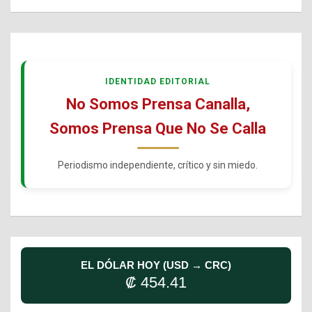
IDENTIDAD EDITORIAL
No Somos Prensa Canalla,
Somos Prensa Que No Se Calla
Periodismo independiente, crítico y sin miedo.
EL DÓLAR HOY (USD → CRC)
₡ 454.41