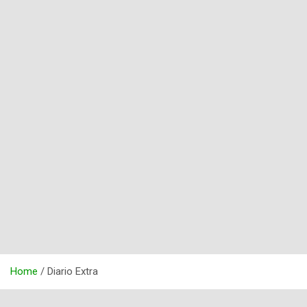
Home
Diario Extra