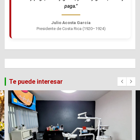
paga.”
Julio Acosta García
Presidente de Costa Rica (1920–1924)
Te puede interesar