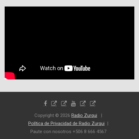
Copyright © 2026
Radio Zurqui
Política de Privacidad de Radio Zurqui
Paute con nosotros +506 8 666 4567