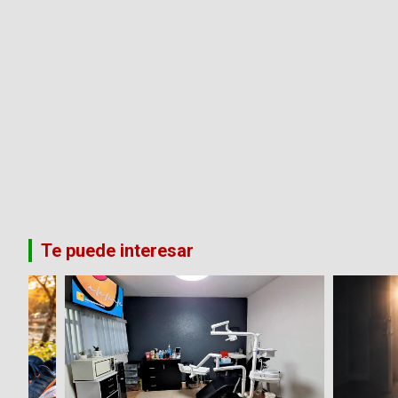
Te puede interesar