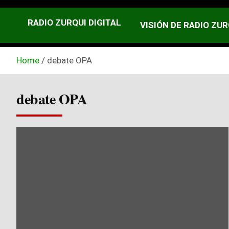
RADIO ZURQUI DIGITAL
VISIÓN DE RADIO ZUR
Home
debate OPA
debate OPA