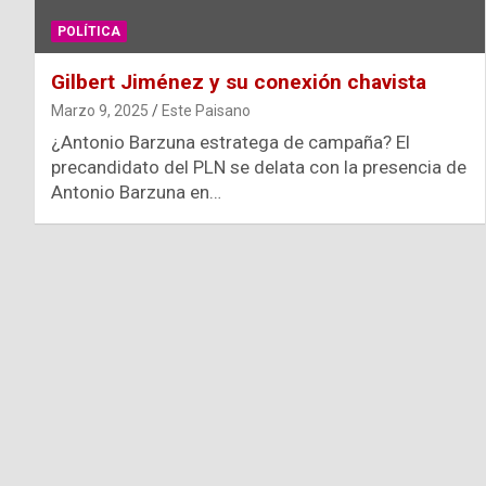
POLÍTICA
Gilbert Jiménez y su conexión chavista
Marzo 9, 2025
Este Paisano
¿Antonio Barzuna estratega de campaña? El
precandidato del PLN se delata con la presencia de
Antonio Barzuna en…