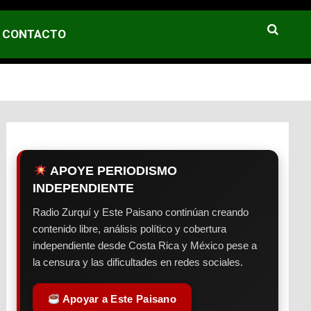
CONTACTO
APOYE PERIODISMO
INDEPENDIENTE
Radio Zurquí y Este Paisano continúan creando
contenido libre, análisis político y cobertura
independiente desde Costa Rica y México pese a
la censura y las dificultades en redes sociales.
Apoyar a Este Paisano