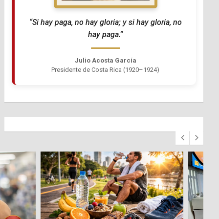
“Si hay paga, no hay gloria; y si hay gloria, no
hay paga.”
Julio Acosta García
Presidente de Costa Rica (1920–1924)