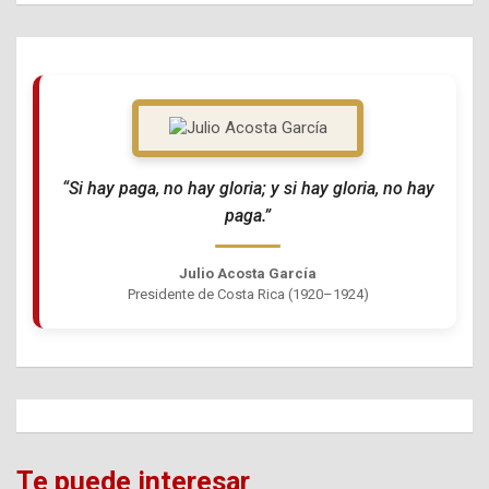
“Si hay paga, no hay gloria; y si hay gloria, no hay
paga.”
Julio Acosta García
Presidente de Costa Rica (1920–1924)
Te puede interesar