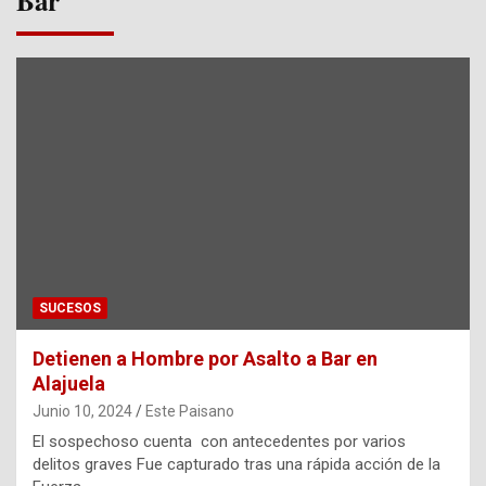
Bar
SUCESOS
Detienen a Hombre por Asalto a Bar en
Alajuela
Junio 10, 2024
Este Paisano
El sospechoso cuenta con antecedentes por varios
delitos graves Fue capturado tras una rápida acción de la