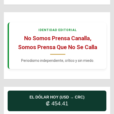
IDENTIDAD EDITORIAL
No Somos Prensa Canalla,
Somos Prensa Que No Se Calla
Periodismo independiente, crítico y sin miedo.
EL DÓLAR HOY (USD → CRC)
₡ 454.41