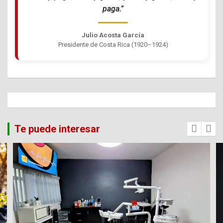
paga.”
Julio Acosta García
Presidente de Costa Rica (1920–1924)
Te puede interesar