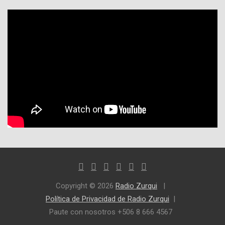
Copyright © 2026
Radio Zurqui
Política de Privacidad de Radio Zurqui
Paute con nosotros +506 8 666 4567