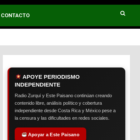
CONTACTO
APOYE PERIODISMO
INDEPENDIENTE
Radio Zurquí y Este Paisano continúan creando
contenido libre, análisis político y cobertura
independiente desde Costa Rica y México pese a
la censura y las dificultades en redes sociales.
Apoyar a Este Paisano