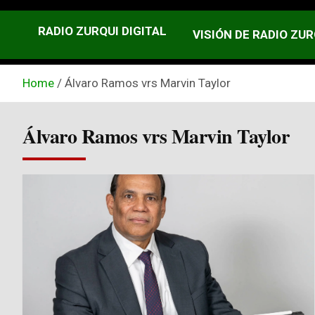
RADIO ZURQUI DIGITAL
VISIÓN DE RADIO ZUR
Home
Álvaro Ramos vrs Marvin Taylor
Álvaro Ramos vrs Marvin Taylor