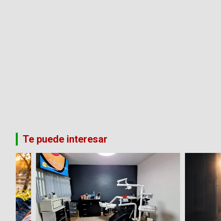
Te puede interesar