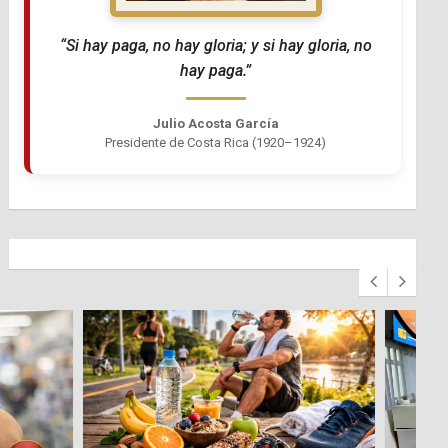
“Si hay paga, no hay gloria; y si hay gloria, no
hay paga.”
Julio Acosta García
Presidente de Costa Rica (1920–1924)