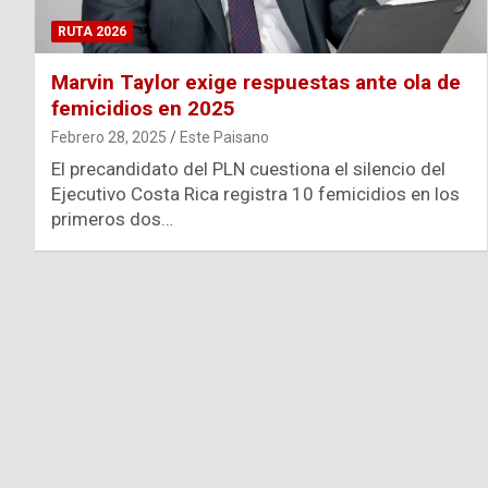
RUTA 2026
Marvin Taylor exige respuestas ante ola de
femicidios en 2025
Febrero 28, 2025
Este Paisano
El precandidato del PLN cuestiona el silencio del
Ejecutivo Costa Rica registra 10 femicidios en los
primeros dos…