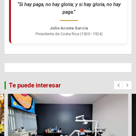
“Si hay paga, no hay gloria; y si hay gloria, no hay
paga.”
Julio Acosta García
Presidente de Costa Rica (1920–1924)
Te puede interesar