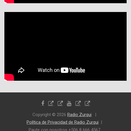
Copyright © 2026
Radio Zurqui
Política de Privacidad de Radio Zurqui
Paute con nosotros +506 8 666 4567